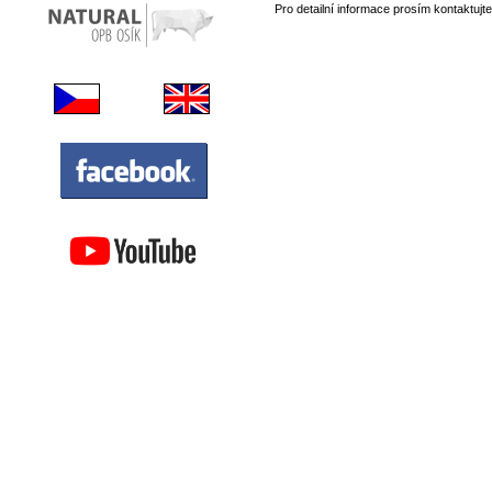
Pro detailní informace prosím kontaktujt